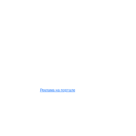
Реклама на портале