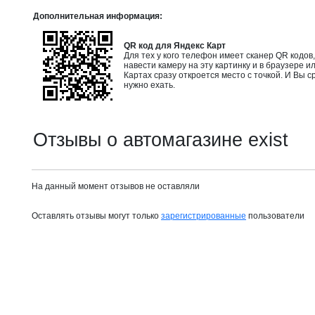
Дополнительная информация:
QR код для Яндекс Карт
Для тех у кого телефон имеет сканер QR кодов
навести камеру на эту картинку и в браузере и
Картах сразу откроется место с точкой. И Вы с
нужно ехать.
Отзывы о автомагазине exist
На данный момент отзывов не оставляли
Оставлять отзывы могут только
зарегистрированные
пользователи