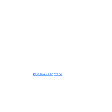
Реклама на портале