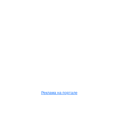
Реклама на портале