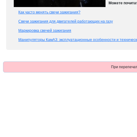
Можете почитат
Как часто менять свечи зажигания?
Свечи зажигания для двигателей работающих на газу
Маркировка свечей зажигания
Манипуляторы КамАЗ: эксплуатационные особенности и техническ
При перепечат