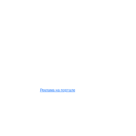
Реклама на портале