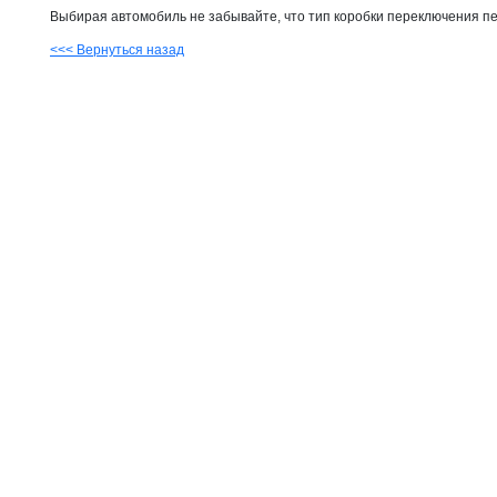
Выбирая автомобиль не забывайте, что тип коробки переключения пе
<<< Вернуться назад