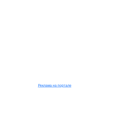
Реклама на портале