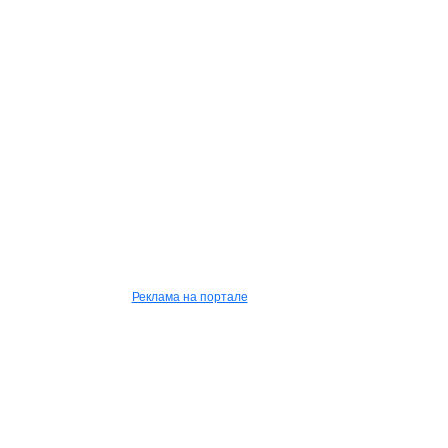
Реклама на портале