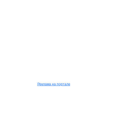
Реклама на портале