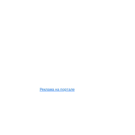
Реклама на портале