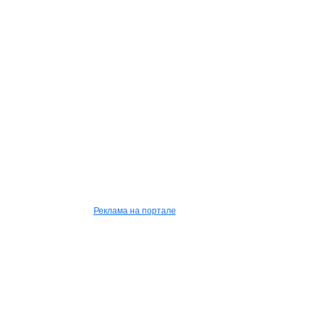
Реклама на портале