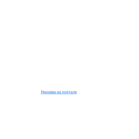
Реклама на портале