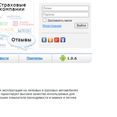
Запомнить меня
Регистрация
вости
Партнеры
 эксплуатации на легковых и грузовых автомобилях
а гарантирует высокое качество используемых для
шие показатели проходимости в зимнее и летнее