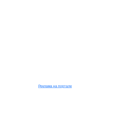
Реклама на портале