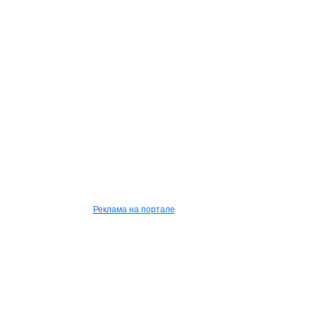
Реклама на портале