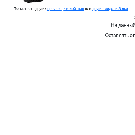
Посмотреть других
производителей шин
или
другие модели Sonar
На данный
Оставлять от