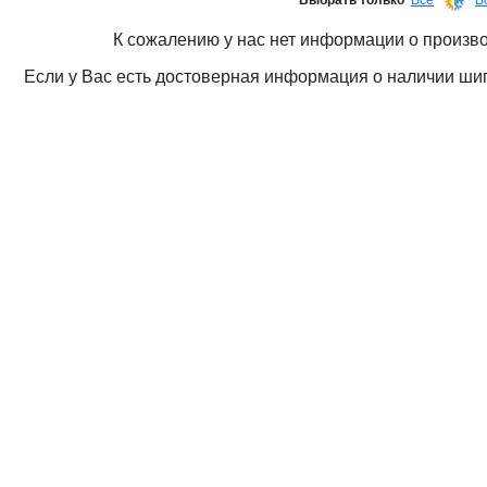
Выбрать только
Все
В
К сожалению у нас нет информации о произ
Если у Вас есть достоверная информация о наличии ши