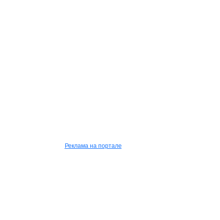
Реклама на портале