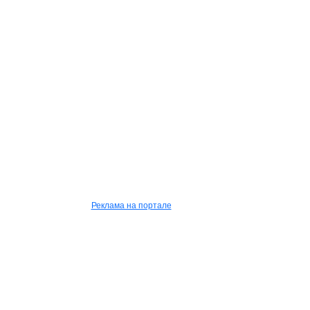
Реклама на портале