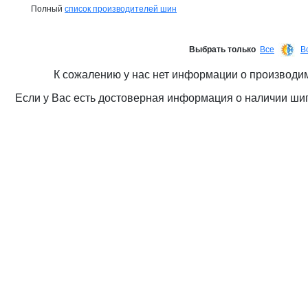
Полный
список производителей шин
Выбрать только
Все
В
К сожалению у нас нет информации о производ
Если у Вас есть достоверная информация о наличии ши