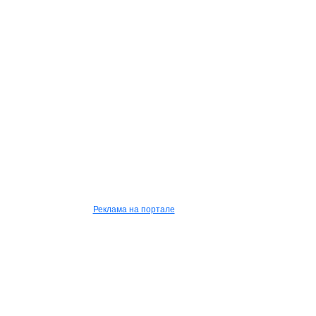
Реклама на портале