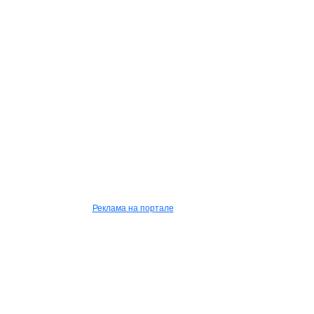
Реклама на портале