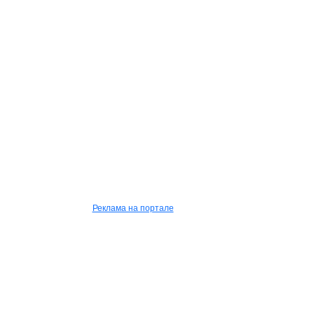
Реклама на портале