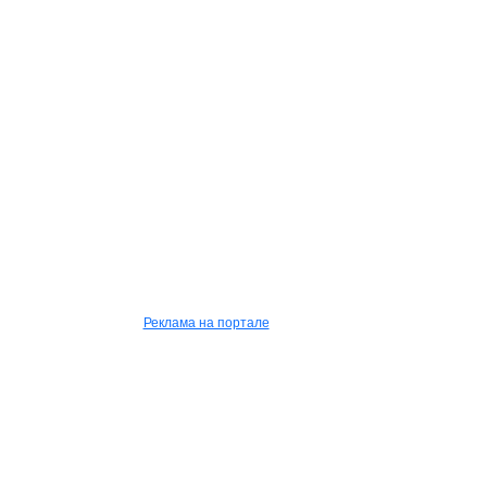
Реклама на портале