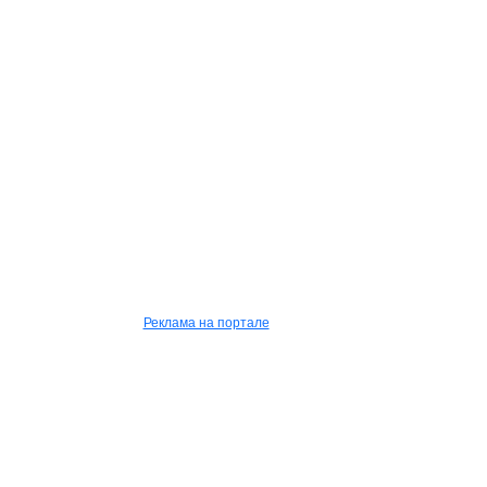
Реклама на портале