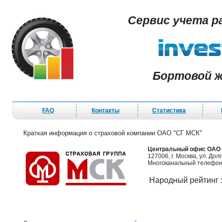
Сервис учета р
Бортовой ж
FAQ
Контакты
Статистика
Краткая информация о страховой компании ОАО "СГ МСК"
Центральный офис ОАО 
127006, г. Москва, ул. Дол
Многоканальный телефон: 
Народный рейтинг 