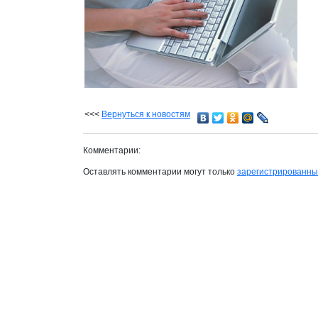
<<<
Вернуться к новостям
Комментарии:
Оставлять комментарии могут только
зарегистрированн