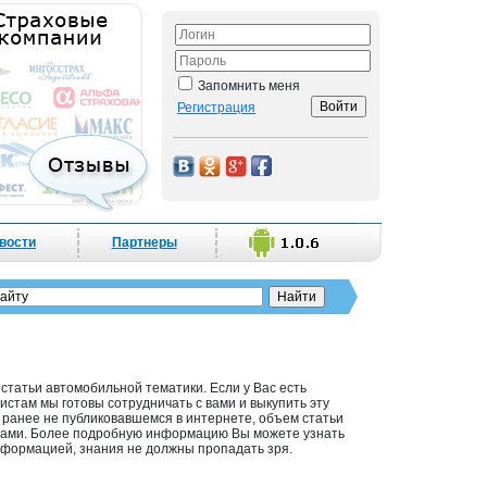
Запомнить меня
Регистрация
вости
Партнеры
татьи автомобильной тематики. Если у Вас есть
стам мы готовы сотрудничать с вами и выкупить эту
ранее не публиковавшемся в интернете, объем статьи
лами. Более подробную информацию Вы можете узнать
нформацией, знания не должны пропадать зря.