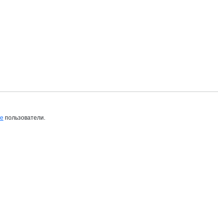
ые
пользователи.