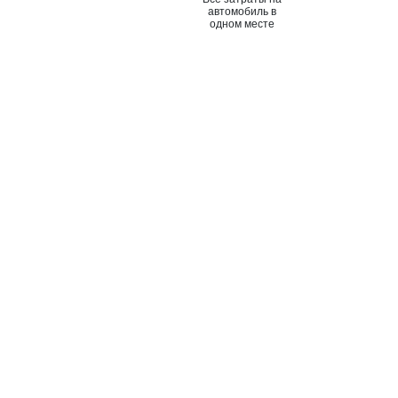
автомобиль в
одном месте